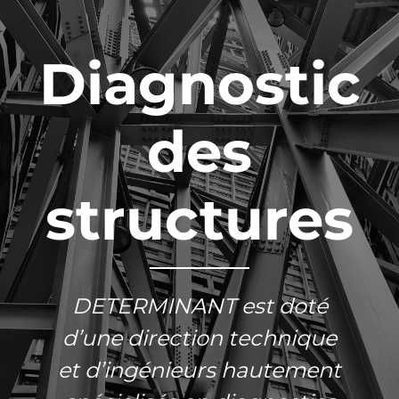
Diagnostic
des
structures
DETERMINANT est doté
d’une direction technique
et d’ingénieurs hautement