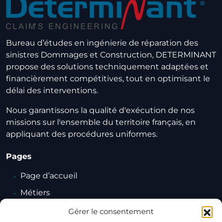
Bureau d’études en ingénierie de réparation des
sinistres Dommages et Construction, DETERMINANT
propose des solutions techniquement adaptées et
financièrement compétitives, tout en optimisant le
délai des interventions.
Nous garantissons la qualité d'exécution de nos
missions sur l'ensemble du territoire français, en
appliquant des procédures uniformes.
Pages
Page d’accueil
Métiers
Domaines d’interventions
Gérer le consentement