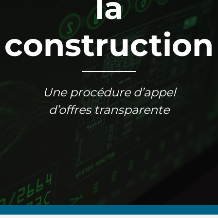
la
construction
Une procédure d’appel
d’offres transparente