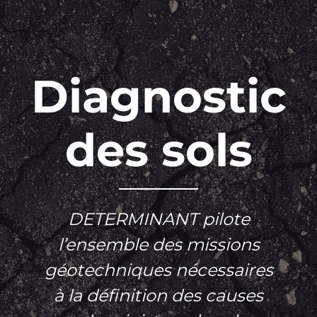
Diagnostic
des sols
DETERMINANT pilote
l’ensemble des missions
géotechniques nécessaires
à la définition des causes