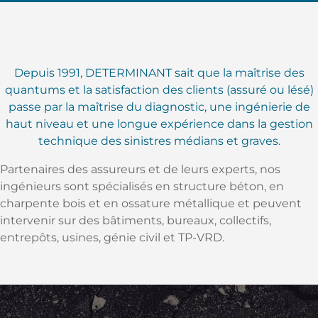
Depuis 1991, DETERMINANT sait que la maîtrise des
quantums et la satisfaction des clients (assuré ou lésé)
passe par la maîtrise du diagnostic, une ingénierie de
haut niveau et une longue expérience dans la gestion
technique des sinistres médians et graves.
Partenaires des assureurs et de leurs experts, nos
ingénieurs sont spécialisés en structure béton, en
charpente bois et en ossature métallique et peuvent
intervenir sur des bâtiments, bureaux, collectifs,
entrepôts, usines, génie civil et TP-VRD.