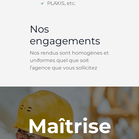
PLAXIS, etc.
Nos
engagements
Nos rendus sont homogènes et
uniformes quel que soit
l’agence que vous sollicitez
Maîtrise