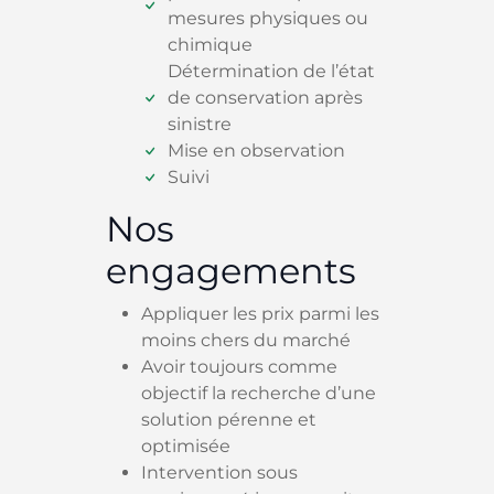
mesures physiques ou
chimique
Détermination de l’état
de conservation après
sinistre
Mise en observation
Suivi
Nos
engagements
Appliquer les prix parmi les
moins chers du marché
Avoir toujours comme
objectif la recherche d’une
solution pérenne et
optimisée
Intervention sous