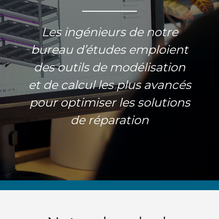
Les ingénieurs de notre
bureau d’études emploient
des outils de modélisation
et de calcul les plus avancés
pour optimiser les solutions
de réparation