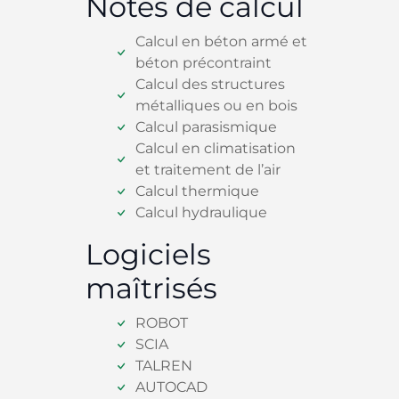
Notes de calcul
Calcul en béton armé et
béton précontraint
Calcul des structures
métalliques ou en bois
Calcul parasismique
Calcul en climatisation
et traitement de l’air
Calcul thermique
Calcul hydraulique
Logiciels
maîtrisés
ROBOT
SCIA
TALREN
AUTOCAD