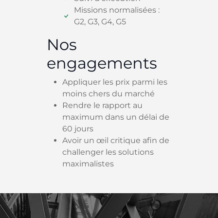
Missions normalisées :
G2, G3, G4, G5
Nos
engagements
Appliquer les prix parmi les
moins chers du marché
Rendre le rapport au
maximum dans un délai de
60 jours
Avoir un œil critique afin de
challenger les solutions
maximalistes