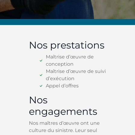
Nos prestations
Maîtrise d’œuvre de
conception
Maîtrise d’œuvre de suivi
d’exécution
Appel d’offres
Nos
engagements
Nos maîtres d’œuvre ont une
culture du sinistre. Leur seul