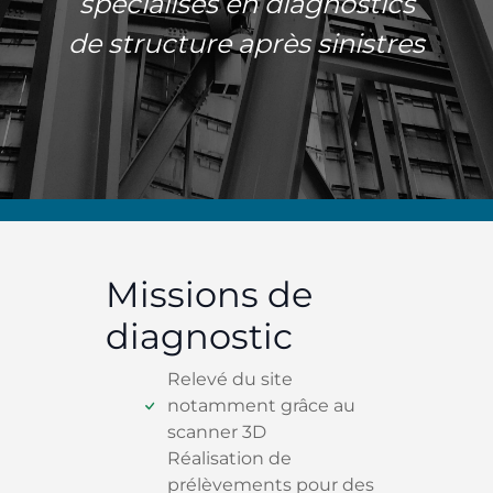
spécialisés en diagnostics
de structure après sinistres
Missions de
diagnostic
Relevé du site
notamment grâce au
scanner 3D
Réalisation de
prélèvements pour des