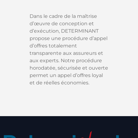
Dans le cadre de la maîtrise
d’œuvre de conception et
d’exécution, DETERMINANT
propose une procédure d’appel
d’offres totalement
transparente aux assureurs et
aux experts. Notre procédure
horodatée, sécurisée et ouverte
permet un appel d’offres loyal
et de réelles économies.