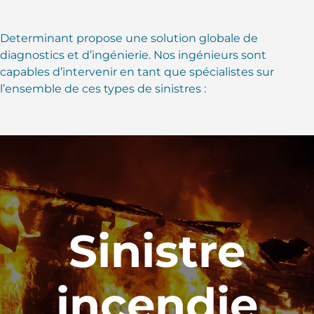
Determinant propose une solution globale de
diagnostics et d’ingénierie. Nos ingénieurs sont
capables d’intervenir en tant que spécialistes sur
l’ensemble de ces types de sinistres :
Sinistre
incendie