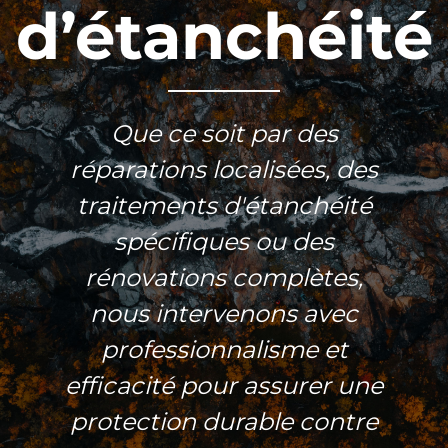
d’étanchéité
Que ce soit par des
réparations localisées, des
traitements d'étanchéité
spécifiques ou des
rénovations complètes,
nous intervenons avec
professionnalisme et
efficacité pour assurer une
protection durable contre