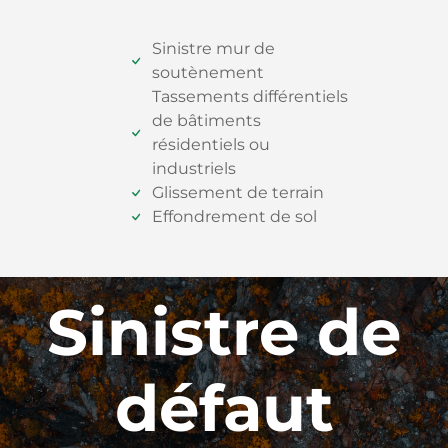
Sinistre mur de
soutènement
Tassements différentiels
de bâtiments
résidentiels ou
industriels
Glissement de terrain
Effondrement de sol
Sinistre de
défaut