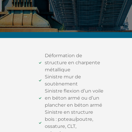
Déformation de
structure en charpente
métallique
Sinistre mur de
soutènement
Sinistre flexion d’un voile
en béton armé ou d’un
plancher en béton armé
Sinistre en structure
bois : poteau/poutre,
ossature, CLT,