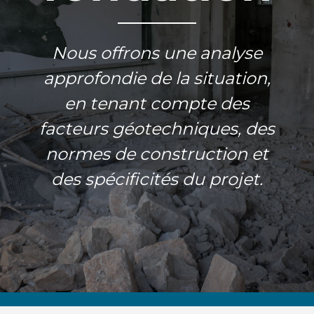
Nous offrons une analyse
approfondie de la situation,
en tenant compte des
facteurs géotechniques, des
normes de construction et
des spécificités du projet.