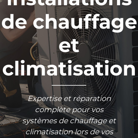
de chauffage
et
climatisation
Expertise et réparation
complète pour vos
systèmes de chauffage et
climatisation lors de vos