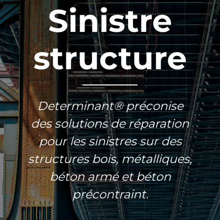
Sinistre
structure
Determinant® préconise
des solutions de réparation
pour les sinistres sur des
structures bois, métalliques,
béton armé et béton
précontraint.