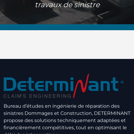
travaux de sinistre
Bureau d’études en ingénierie de réparation des
sinistres Dommages et Construction, DETERMINANT
propose des solutions techniquement adaptées et
financièrement compétitives, tout en optimisant le